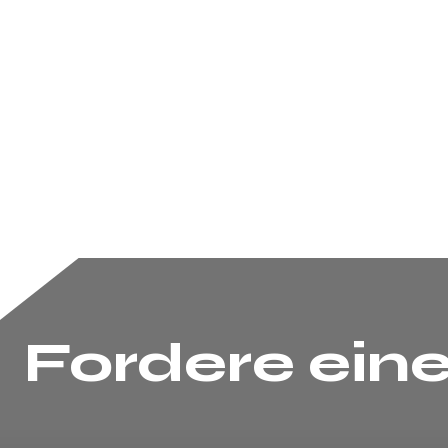
Fordere ein