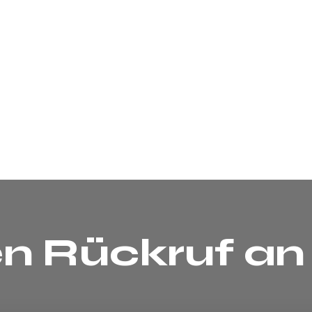
en Rückruf an